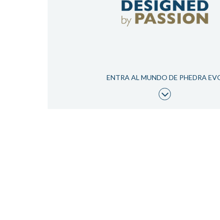
ENTRA AL MUNDO DE PHEDRA EV