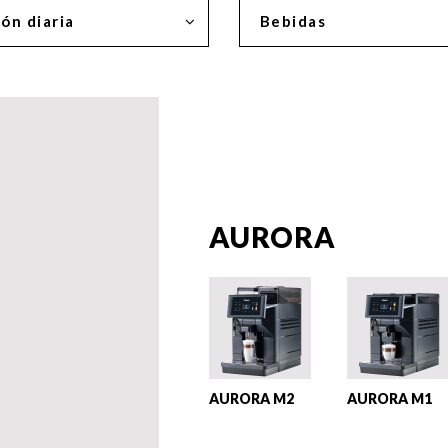
ón diaria
Bebidas
AURORA
AURORA M2
AURORA M1