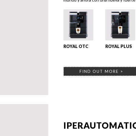
ROYAL OTC
ROYAL PLUS
FIND OUT MORE >
IPERAUTOMATI