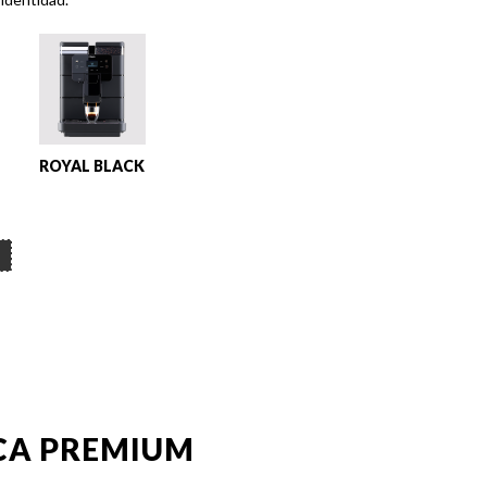
ROYAL BLACK
CA PREMIUM