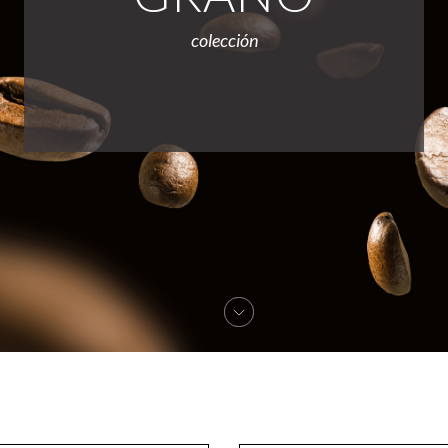
colección