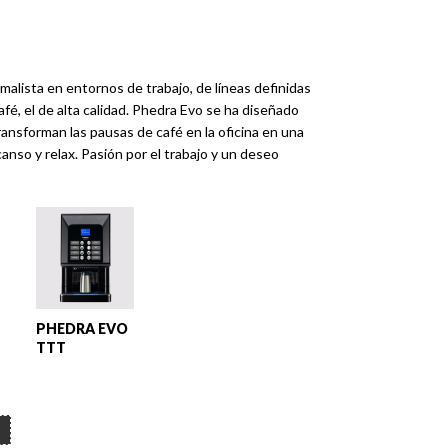
malista en entornos de trabajo, de líneas definidas
café, el de alta calidad. Phedra Evo se ha diseñado
nsforman las pausas de café en la oficina en una
so y relax. Pasión por el trabajo y un deseo
PHEDRA EVO
TTT