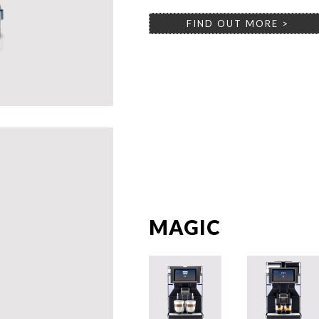
FIND OUT MORE >
MAGIC