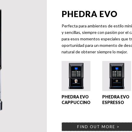
PHEDRA EVO
Perfecta para ambientes de estilo mini
y sencillas, siempre con pasión por el 
para esos momentos especiales que tra
oportunidad para un momento de descan
natural de obtener siempre lo mejor.
PHEDRA EVO
PHEDRA EVO
CAPPUCCINO
ESPRESSO
FIND OUT MORE >