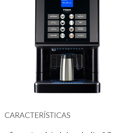
navegación
CARACTERÍSTICAS