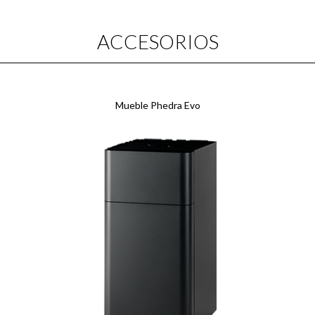
ACCESORIOS
Mueble Phedra Evo