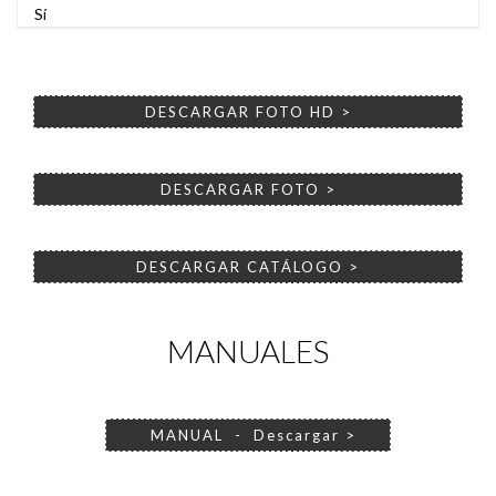
Sí
DESCARGAR FOTO HD >
DESCARGAR FOTO >
DESCARGAR CATÁLOGO >
MANUALES
MANUAL - Descargar >