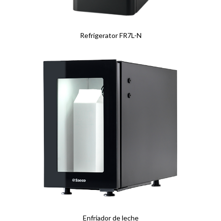
Refrigerator FR7L-N
Enfriador de leche