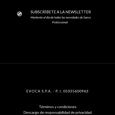
SUBSCRÍBETE A LA NEWSLETTER
Mantente al día de todas las novedades de Saeco
Professional
EVOCA S.P.A. - P. I. 05035600963
Términos y condiciones
Menu
Descargo de responsabilidad de privacidad