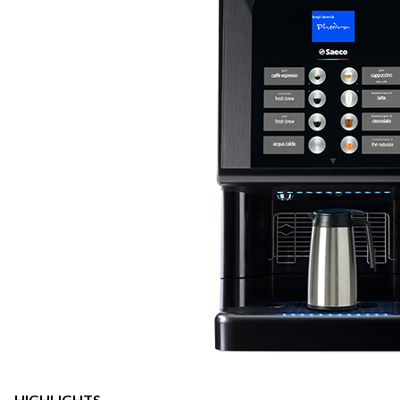
HIGHLIGHTS