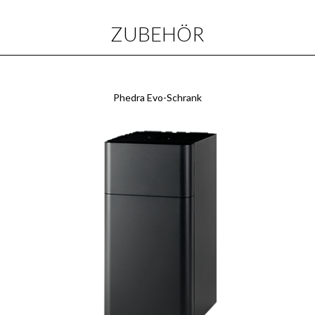
ZUBEHÖR
Phedra Evo-Schrank