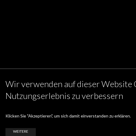
Wir verwenden auf dieser Website 
Nutzungserlebnis zu verbessern
Klicken Sie "Akzeptieren", um sich damit einverstanden zu erklären.
WEITERE