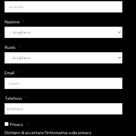
Nazione
Ruolo
Email
Telefono
Privacy
Dichiaro di accettare l'informativa sulla privacy