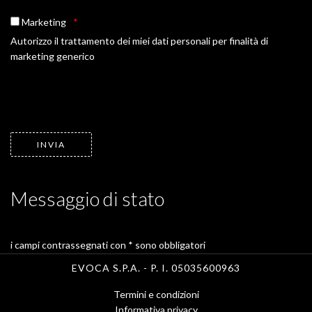
Marketing
Autorizzo il trattamento dei miei dati personali per finalità di
marketing generico
Messaggio di stato
i campi contrassegnati con * sono obbligatori
EVOCA S.P.A. - P. I. 05035600963
Termini e condizioni
Informativa privacy