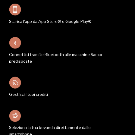
Scarica l’app da App Store® o Google Play®
Connettiti tramite Bluetooth alle macchine Saeco
predisposte
Gestisci i tuoi crediti
Seleziona la tua bevanda direttamente dallo
smartphone