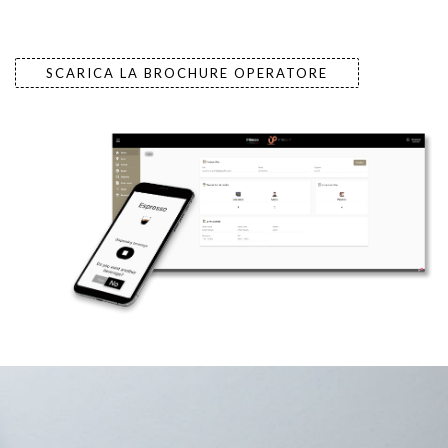
SCARICA LA BROCHURE OPERATORE