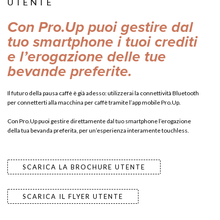
UTENTE
Con Pro.Up puoi gestire dal
tuo smartphone i tuoi crediti
e l’erogazione delle tue
bevande preferite.
Il futuro della pausa caffè è già adesso: utilizzerai la connettività Bluetooth
per connetterti alla macchina per caffè tramite l’app mobile Pro.Up.
Con Pro.Up puoi gestire direttamente dal tuo smartphone l’erogazione
della tua bevanda preferita, per un’esperienza interamente touchless.
SCARICA LA BROCHURE UTENTE
SCARICA IL FLYER UTENTE