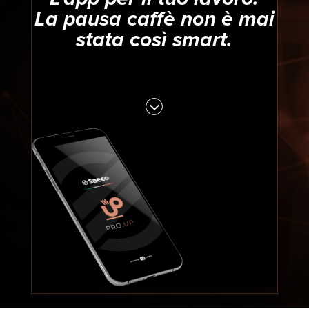
La pausa caffè non è mai
stata così smart.