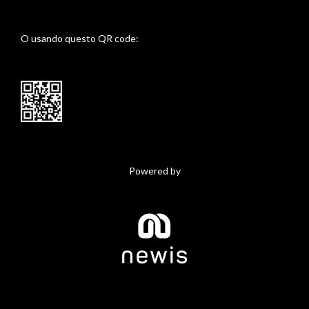
O usando questo QR code:
Powered by