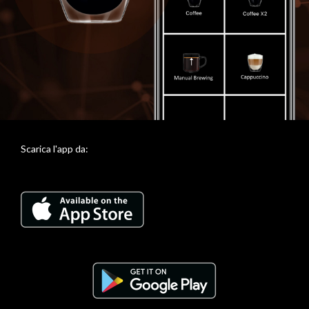
Scarica l'app da: