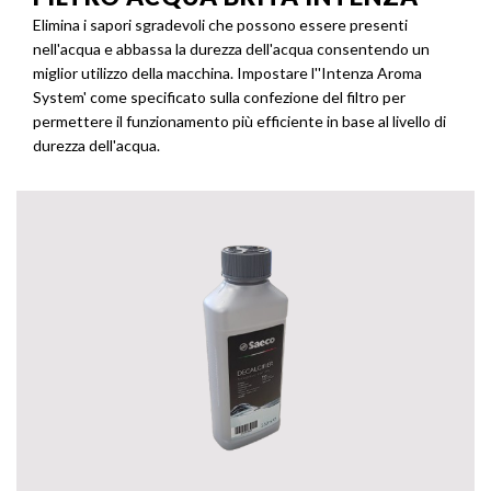
Elimina i sapori sgradevoli che possono essere presenti
nell'acqua e abbassa la durezza dell'acqua consentendo un
miglior utilizzo della macchina. Impostare l''Intenza Aroma
System' come specificato sulla confezione del filtro per
permettere il funzionamento più efficiente in base al livello di
durezza dell'acqua.