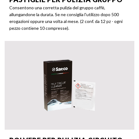
Consentono una corretta pulizia del gruppo caffè,
allungandone la durata. Se ne consiglia l'utilizzo dopo 500
erogazioni oppure una volta al mese. (2 conf. da 12 pz - ogni
pezzo contiene 10 compresse).