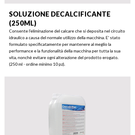
SOLUZIONE DECALCIFICANTE
(250ML)
Consente l'eliminazione del calcare che si deposita nel circuito
idraulico a causa del normale utilizzo della macchina. E' stato
formulato specificatamente per mantenere al meglio la
performance e la funzionalità della macchina per tutta la sua
vita, nonchè evitare ogni alterazione del prodotto erogato.
(250 ml - ordine minimo 10 pz).