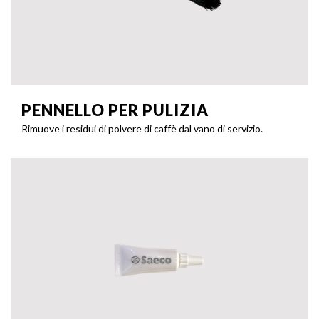
PENNELLO PER PULIZIA
Rimuove i residui di polvere di caffè dal vano di servizio.