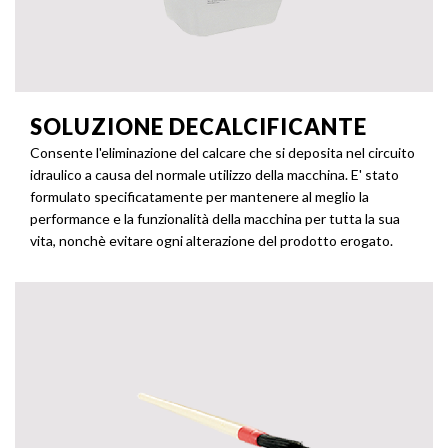
SOLUZIONE DECALCIFICANTE
Consente l'eliminazione del calcare che si deposita nel circuito
idraulico a causa del normale utilizzo della macchina. E' stato
formulato specificatamente per mantenere al meglio la
performance e la funzionalità della macchina per tutta la sua
vita, nonchè evitare ogni alterazione del prodotto erogato.