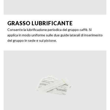
GRASSO LUBRIFICANTE
Consente la lubrificazione periodica del gruppo caffè. Si
applica in modo uniforme sulle due guide laterali di inserimento
del gruppo in sede e sul pistone.