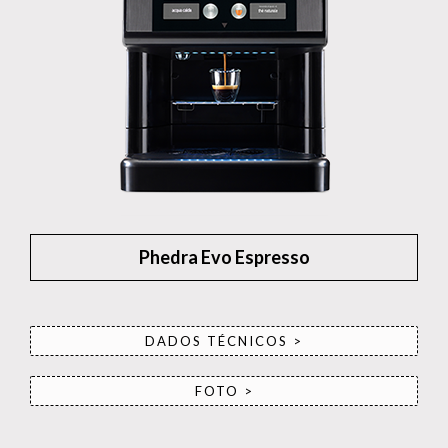
Phedra Evo Espresso
DADOS TÉCNICOS >
FOTO >