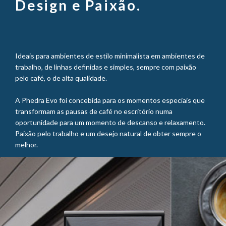
Design e Paixão.
Ideais para ambientes de estilo minimalista em ambientes de
trabalho, de linhas definidas e simples, sempre com paixão
pelo café, o de alta qualidade.
A Phedra Evo foi concebida para os momentos especiais que
transformam as pausas de café no escritório numa
oportunidade para um momento de descanso e relaxamento.
Paixão pelo trabalho e um desejo natural de obter sempre o
melhor.