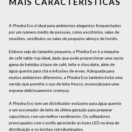
MAIS CARACTERÍSTICAS
A Phedra Evo é ideal para ambientes elegantes frequentados
por um número médio de pessoas, como escritórios, salas de
reuniões, vestíbulos ou salas de pequeno-almoço de hotéis.
Embora seja de tamanho pequeno, a Phedra Evo é a máquina
de café table-top ideal, dado que pode proporcionar uma vasta
gama de bebidas à base de café, leite e chocolate, além de
água quente para chá e infusões de ervas. Adequada para
muitos ambientes diferentes, a Phedra Evo também inclui uma
versão que permite o uso de leite fresco, essencial para uma
espuma deliciosamente cremosa.
A Phedra Evo tem um distribuidor exclusivo para água quente
e um escumador de leite de última geração para preparar
capuchinos com um melhor rendimento. Os utilizadores
preocupados com o estilo apreciarão as luzes LED na área de
distribuição e os botões retroiluminados.