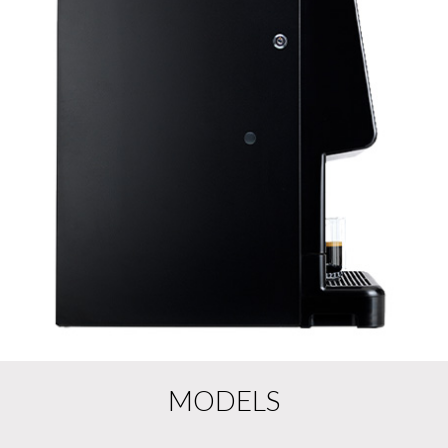
MODELS