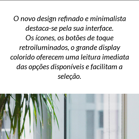
O novo design refinado e minimalista
destaca-se pela sua interface.
Os ícones, os botões de toque
retroiluminados, o grande display
colorido oferecem uma leitura imediata
das opções disponíveis e facilitam a
seleção.