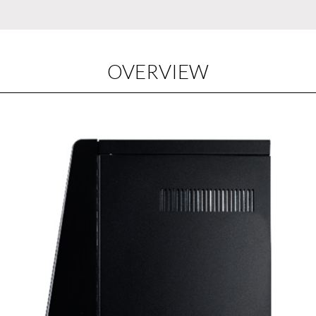
OVERVIEW