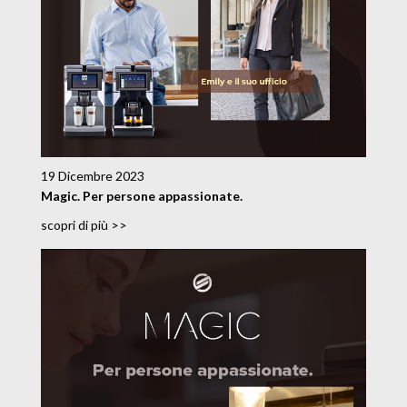
19 Dicembre 2023
Magic. Per persone appassionate.
scopri di più >>