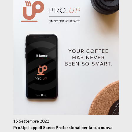
15 Settembre 2022
Pro.Up, l’app di Saeco Professional per la tua nuova