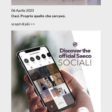
06 Aprile 2023
Oasi. Proprio quello che cercavo.
scopri di più >>