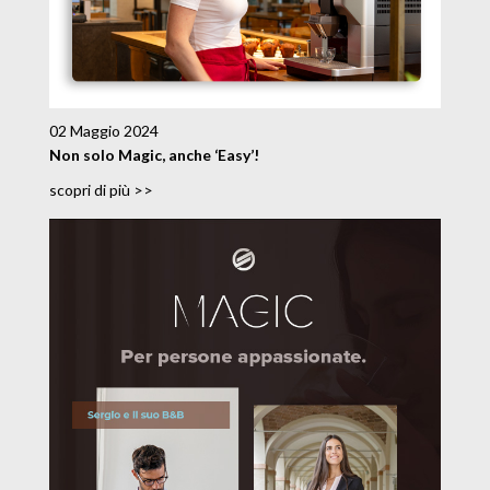
02 Maggio 2024
Non solo Magic, anche ‘Easy’!
scopri di più >>