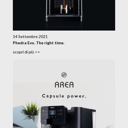
14 Settembre 2021
Phedra Evo. The right time.
scopri di più >>