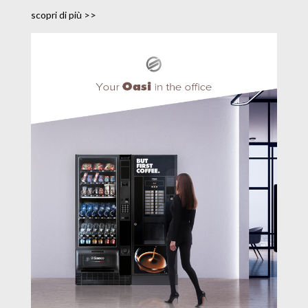
scopri di più >>