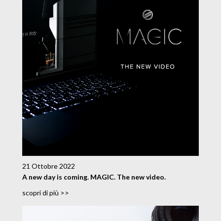
21 Ottobre 2022
A new day is coming. MAGIC. The new video.
scopri di più >>