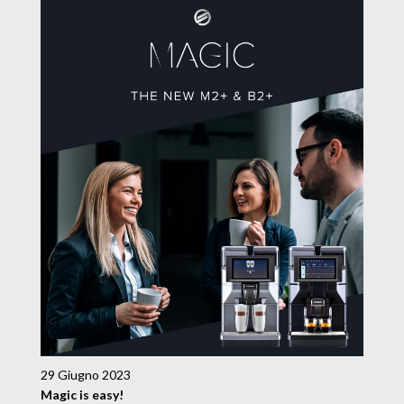
29 Giugno 2023
Magic is easy!