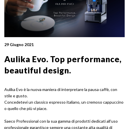
29 Giugno 2021
Aulika Evo. Top performance,
beautiful design.
Aulika Evo è la nuova maniera di interpretare la pausa caffè, con
stile e gusto.
Concedetevi un classico espresso italiano, un cremoso cappuccino
o quello che più vi piace.
Saeco Professional con la sua gamma di prodotti dedicati all’uso
professionale garantisce sempre una costante alta qualità di