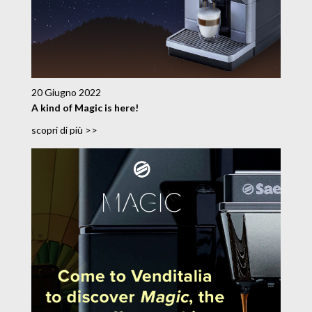
20 Giugno 2022
A kind of Magic is here!
scopri di più >>