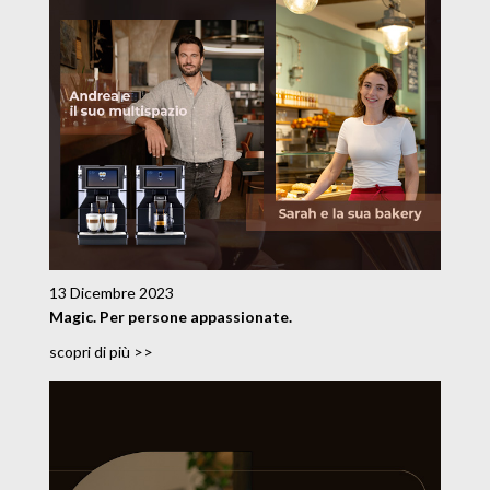
13 Dicembre 2023
Magic. Per persone appassionate.
scopri di più >>