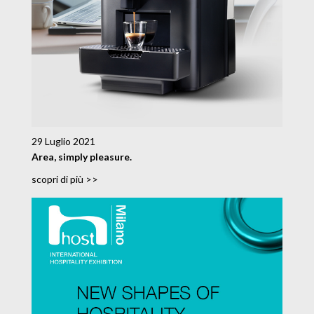
29 Luglio 2021
Area, simply pleasure.
scopri di più >>