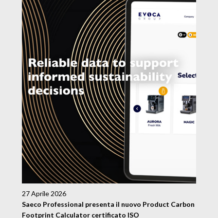
27 Aprile 2026
Saeco Professional presenta il nuovo Product Carbon
Footprint Calculator certificato ISO