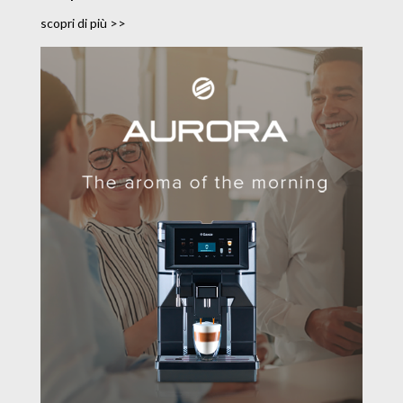
scopri di più >>