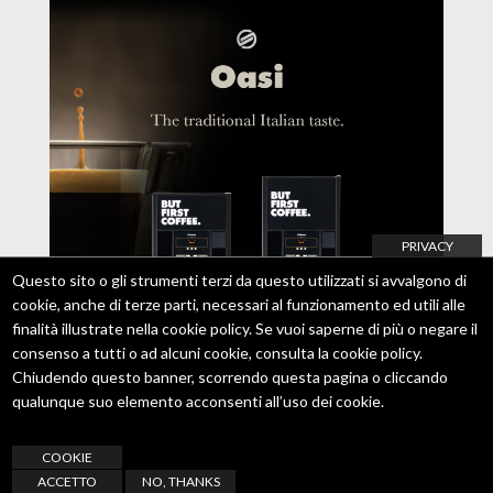
PRIVACY
Questo sito o gli strumenti terzi da questo utilizzati si avvalgono di
cookie, anche di terze parti, necessari al funzionamento ed utili alle
finalità illustrate nella cookie policy. Se vuoi saperne di più o negare il
consenso a tutti o ad alcuni cookie, consulta la
cookie policy
.
Chiudendo questo banner, scorrendo questa pagina o cliccando
qualunque suo elemento acconsenti all’uso dei cookie.
COOKIE
21 Luglio 2021
ACCETTO
NO, THANKS
Oasi, il grande caffè dal gusto italiano.