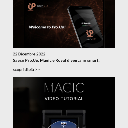
22 Dicembre 2022
Saeco Pro.Up: Magic e Royal diventano smart.
scopri di più >>