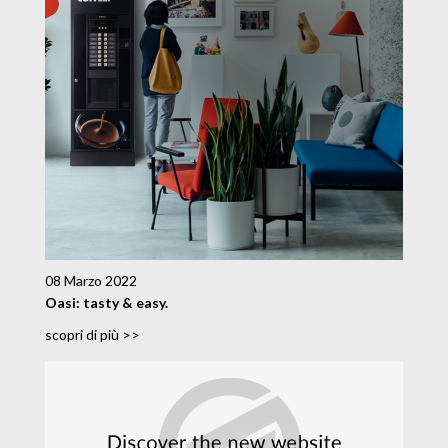
08 Marzo 2022
Oasi: tasty & easy.
scopri di più >>