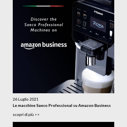
26 Luglio 2021
Le macchine Saeco Professional su Amazon Business
scopri di più >>