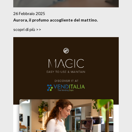
26 Febbraio 2025
Aurora, il profumo accogliente del mattino.
scopri di più >>