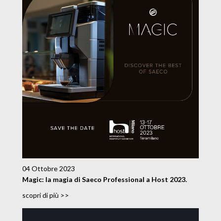
04 Ottobre 2023
Magic: la magia di Saeco Professional a Host 2023.
scopri di più >>