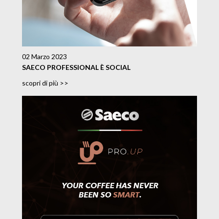
02 Marzo 2023
SAECO PROFESSIONAL È SOCIAL
scopri di più >>