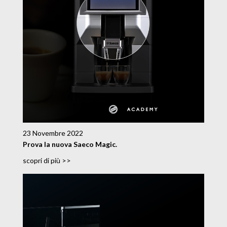
23 Novembre 2022
Prova la nuova Saeco Magic.
scopri di più >>