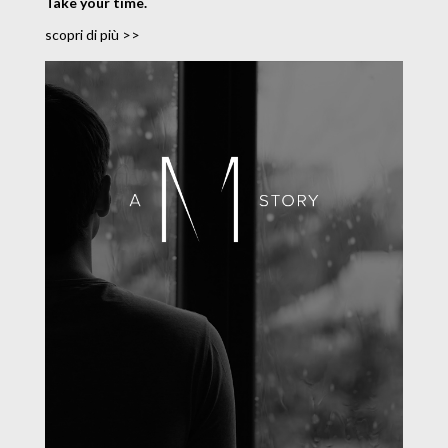
Take your time.
scopri di più >>