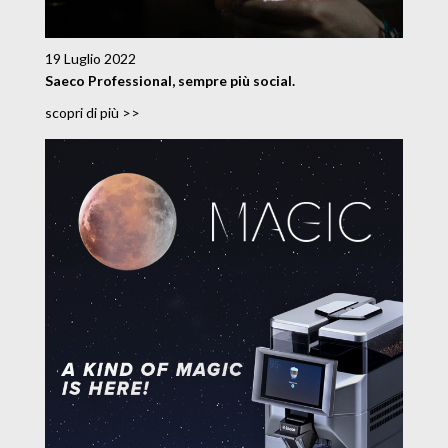
19 Luglio 2022
Saeco Professional, sempre più social.
scopri di più >>