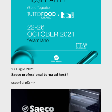
27 Luglio 2021
Saeco professional torna ad host!
scopri di più >>