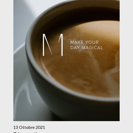
13 Ottobre 2021