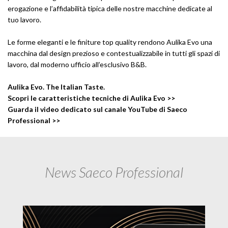
erogazione e l’affidabilità tipica delle nostre macchine dedicate al
tuo lavoro.
Le forme eleganti e le finiture top quality rendono Aulika Evo una
macchina dal design prezioso e contestualizzabile in tutti gli spazi di
lavoro, dal moderno ufficio all’esclusivo B&B.
Aulika Evo. The Italian Taste.
Scopri le caratteristiche tecniche di Aulika Evo >>
Guarda il video dedicato sul canale YouTube di Saeco
Professional >>
News Saeco Professional