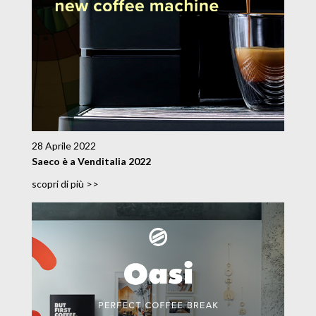
28 Aprile 2022
Saeco è a Venditalia 2022
scopri di più >>