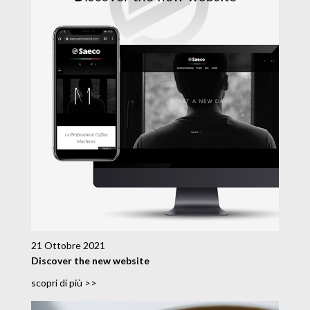
21 Ottobre 2021
Discover the new website
scopri di più >>