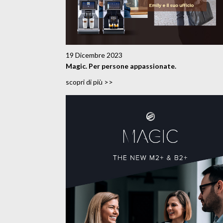
19 Dicembre 2023
Magic. Per persone appassionate.
scopri di più >>