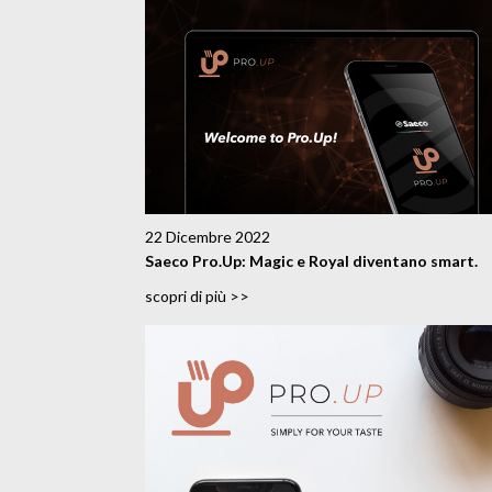
22 Dicembre 2022
Saeco Pro.Up: Magic e Royal diventano smart.
scopri di più >>