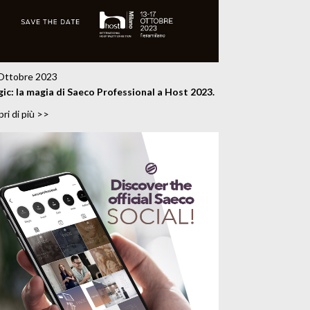
Ottobre 2023
ic: la magia di Saeco Professional a Host 2023.
ri di più >>