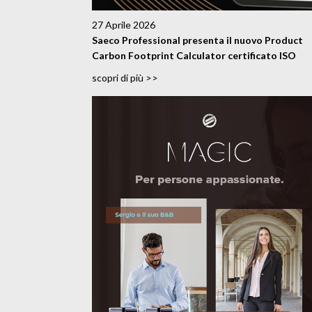
27 Aprile 2026
Saeco Professional presenta il nuovo Product
Carbon Footprint Calculator certificato ISO
scopri di più >>