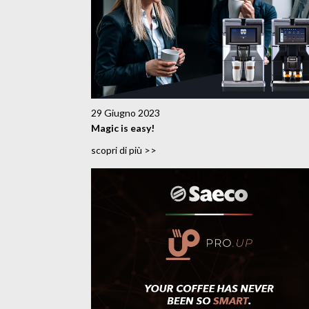
29 Giugno 2023
Magic is easy!
scopri di più >>