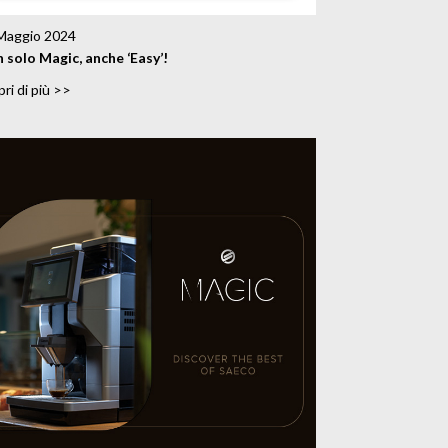
Maggio 2024
 solo Magic, anche ‘Easy’!
ri di più >>