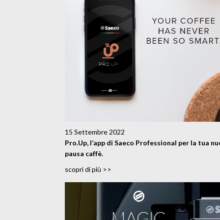
15 Settembre 2022
Pro.Up, l’app di Saeco Professional per la tua n
pausa caffè.
scopri di più >>