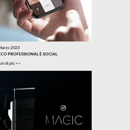
Marzo 2023
ECO PROFESSIONAL È SOCIAL
ri di più >>