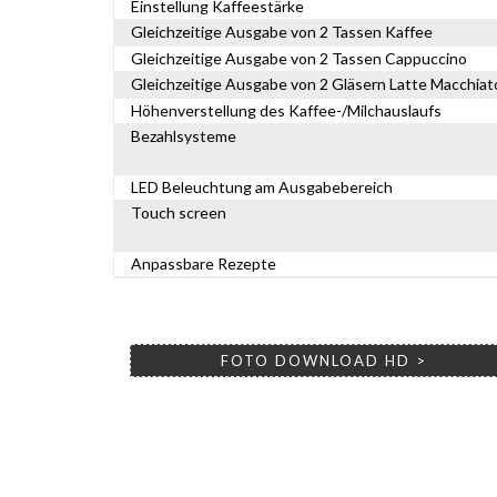
Einstellung Kaffeestärke
Gleichzeitige Ausgabe von 2 Tassen Kaffee
Gleichzeitige Ausgabe von 2 Tassen Cappuccino
Gleichzeitige Ausgabe von 2 Gläsern Latte Macchiat
Höhenverstellung des Kaffee-/Milchauslaufs
Bezahlsysteme
LED Beleuchtung am Ausgabebereich
Touch screen
Anpassbare Rezepte
FOTO DOWNLOAD HD >