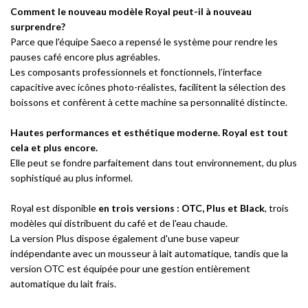
Comment le nouveau modèle Royal peut-il à nouveau
surprendre?
Parce que l'équipe Saeco a repensé le système pour rendre les
pauses café encore plus agréables.
Les composants professionnels et fonctionnels, l’interface
capacitive avec icônes photo-réalistes, facilitent la sélection des
boissons et confèrent à cette machine sa personnalité distincte.
Hautes performances et esthétique moderne. Royal est tout
cela et plus encore.
Elle peut se fondre parfaitement dans tout environnement, du plus
sophistiqué au plus informel.
Royal est disponible
en trois versions : OTC, Plus et Black
, trois
modèles qui distribuent du café et de l'eau chaude.
La version Plus dispose également d'une buse vapeur
indépendante avec un mousseur à lait automatique, tandis que la
version OTC est équipée pour une gestion entièrement
automatique du lait frais.