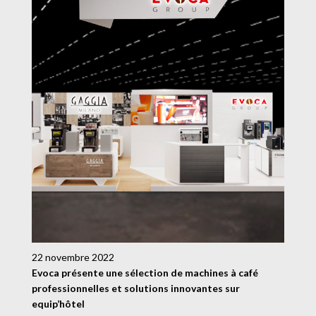
22 novembre 2022
Evoca présente une sélection de machines à café
professionnelles et solutions innovantes sur
equip’hôtel