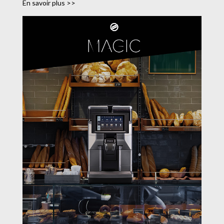
En savoir plus >>