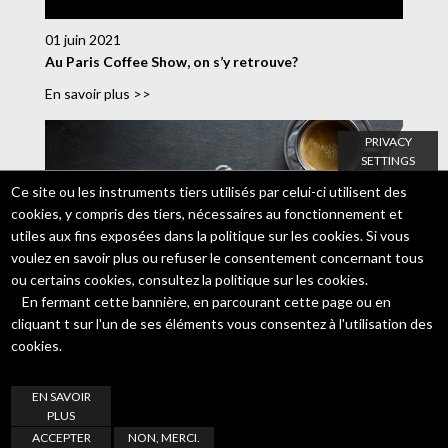
01 juin 2021
Au Paris Coffee Show, on s’y retrouve?
En savoir plus >>
PRIVACY
SETTINGS
Ce site ou les instruments tiers utilisés par celui-ci utilisent des
cookies, y compris des tiers, nécessaires au fonctionnement et
utiles aux fins exposées dans la politique sur les cookies. Si vous
voulez en savoir plus ou refuser le consentement concernant tous
ou certains cookies, consultez
la politique sur les cookies.
En fermant cette bannière, en parcourant cette page ou en
cliquant t sur l'un de ses éléments vous consentez à l'utilisation des
cookies.
EN SAVOIR
PLUS
ACCEPTER
NON, MERCI.