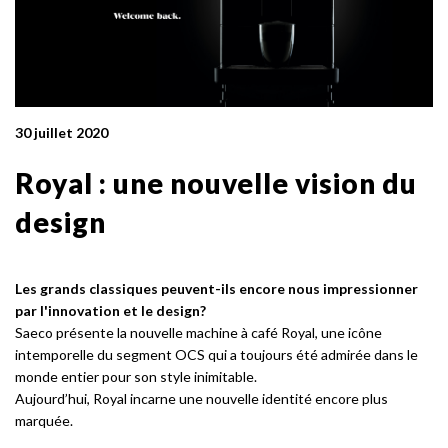
30 juillet 2020
Royal : une nouvelle vision du
design
Les grands classiques peuvent-ils encore nous impressionner
par l'innovation et le design?
Saeco présente la nouvelle machine à café Royal, une icône
intemporelle du segment OCS qui a toujours été admirée dans le
monde entier pour son style inimitable.
Aujourd’hui, Royal incarne une nouvelle identité encore plus
marquée.