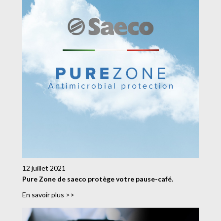
12 juillet 2021
Pure Zone de saeco protège votre pause-café.
En savoir plus >>