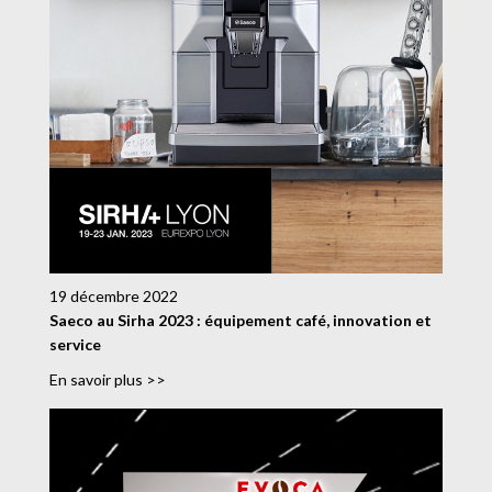
19 décembre 2022
Saeco au Sirha 2023 : équipement café, innovation et
service
En savoir plus >>