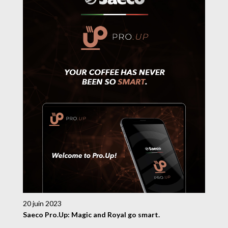
20 juin 2023
Saeco Pro.Up: Magic and Royal go smart.