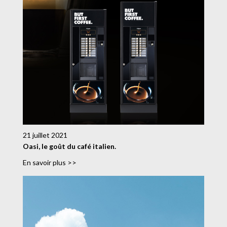
21 juillet 2021
Oasi, le goût du café italien.
En savoir plus >>