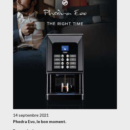
14 septembre 2021
Phedra Evo, le bon moment.