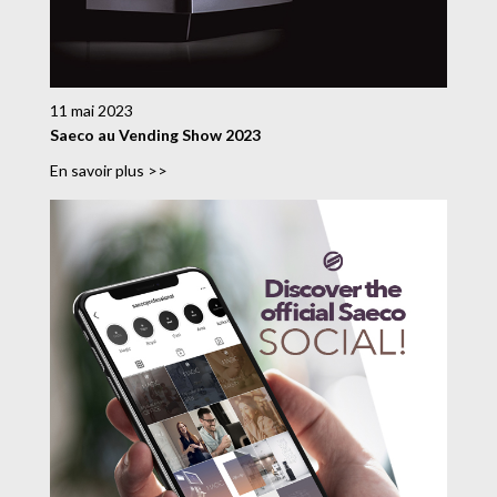
11 mai 2023
Saeco au Vending Show 2023
En savoir plus >>