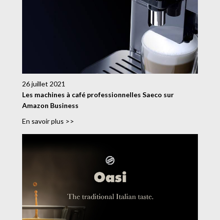
26 juillet 2021
Les machines à café professionnelles Saeco sur
Amazon Business
En savoir plus >>