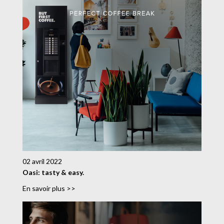
02 avril 2022
Oasi: tasty & easy.
En savoir plus >>