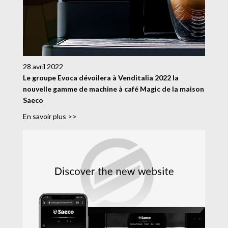
28 avril 2022
Le groupe Evoca dévoilera à Venditalia 2022 la
nouvelle gamme de machine à café Magic de la maison
Saeco
En savoir plus >>