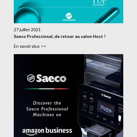
27 juillet 2021
Saeco Professional, de retour au salon Host !
En savoir plus >>