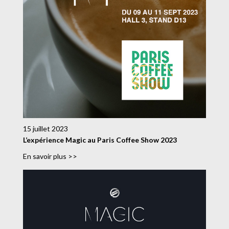
15 juillet 2023
L’expérience Magic au Paris Coffee Show 2023
En savoir plus >>