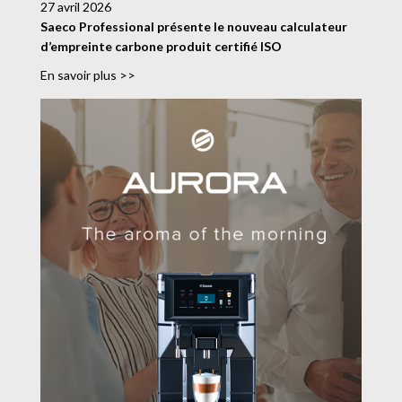
27 avril 2026
Saeco Professional présente le nouveau calculateur
d’empreinte carbone produit certifié ISO
En savoir plus >>