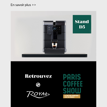
En savoir plus >>