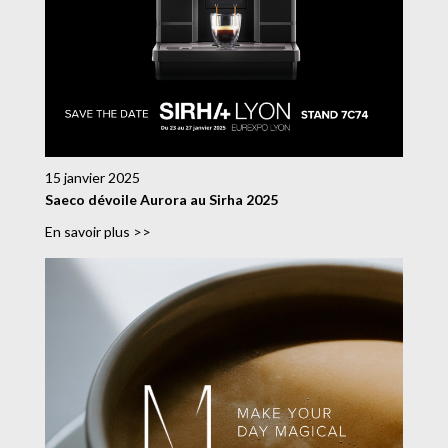
15 janvier 2025
Saeco dévoile Aurora au Sirha 2025
En savoir plus >>