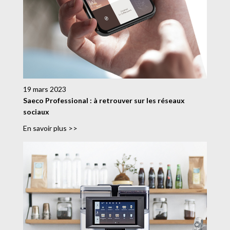
19 mars 2023
Saeco Professional : à retrouver sur les réseaux
sociaux
En savoir plus >>