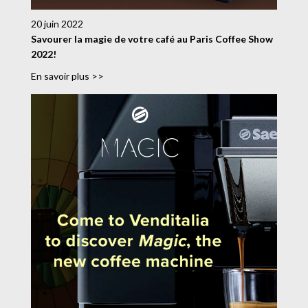
20 juin 2022
Savourer la magie de votre café au Paris Coffee Show
2022!
En savoir plus >>