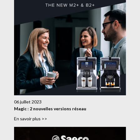
06 juillet 2023
Magic : 2 nouvelles versions réseau
En savoir plus >>