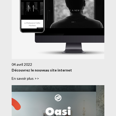
04 avril 2022
Découvrez le nouveau site internet
En savoir plus >>