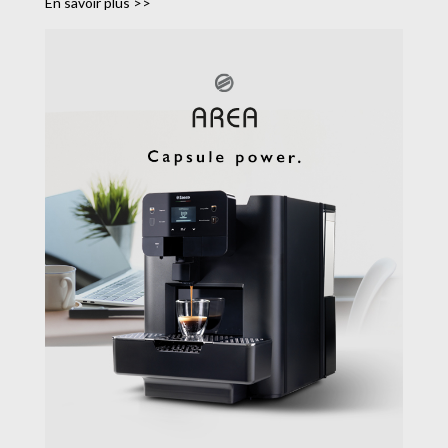
En savoir plus >>