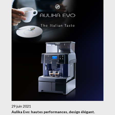
29 juin 2021
Aulika Evo: hautes performances, design élégant.