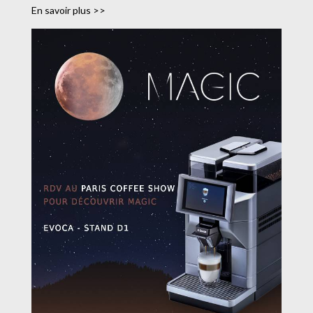
En savoir plus >>