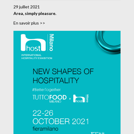
29 juillet 2021
Area, simply pleasure.
En savoir plus >>