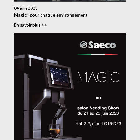
04 juin 2023
Magic : pour chaque environnement
En savoir plus >>