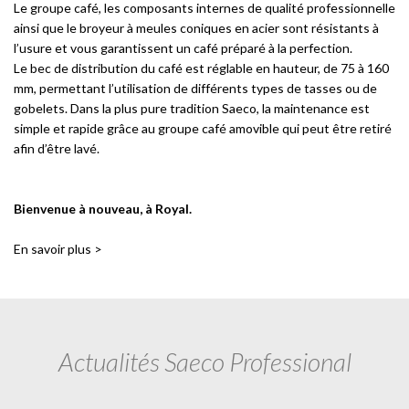
Le groupe café, les composants internes de qualité professionnelle
ainsi que le broyeur à meules coniques en acier sont résistants à
l’usure et vous garantissent un café préparé à la perfection.
Le bec de distribution du café est réglable en hauteur, de 75 à 160
mm, permettant l’utilisation de différents types de tasses ou de
gobelets. Dans la plus pure tradition Saeco, la maintenance est
simple et rapide grâce au groupe café amovible qui peut être retiré
afin d’être lavé.
Bienvenue à nouveau, à Royal.
En savoir plus >
Actualités Saeco Professional