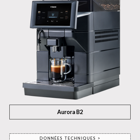
Aurora B2
DONNÉES TECHNIQUES >