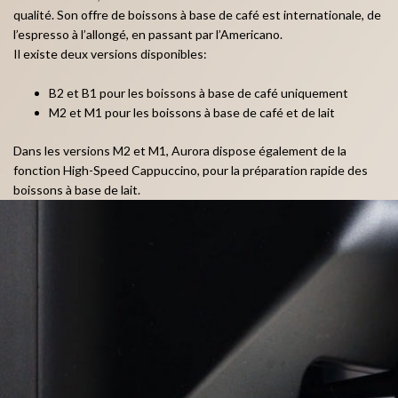
qualité. Son offre de boissons à base de café est internationale, de
l’espresso à l’allongé, en passant par l’Americano.
Il existe deux versions disponibles:
B2 et B1 pour les boissons à base de café uniquement
M2 et M1 pour les boissons à base de café et de lait
Dans les versions M2 et M1, Aurora dispose également de la
fonction High-Speed Cappuccino, pour la préparation rapide des
boissons à base de lait.