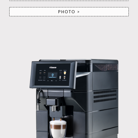
PHOTO >