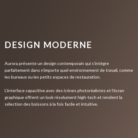
DESIGN MODERNE
Aurora présente un design contemporain qui s’intègre
parfaitement dans n’importe quel environnement de travail, comme
les bureaux ou les petits espaces de restauration.
L’interface capacitive avec des icônes photoréalistes et l'écran
graphique offrent un look résolument high-tech et rendent la
sélection des boissons à la fois facile et intuitive.