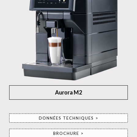
Aurora M2
DONNÉES TECHNIQUES >
BROCHURE >