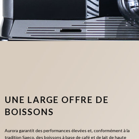
UNE LARGE OFFRE DE
BOISSONS
Aurora garantit des performances élevées et, conformément à la
tradition Saeco, des boissons à base de café et de lait de haute