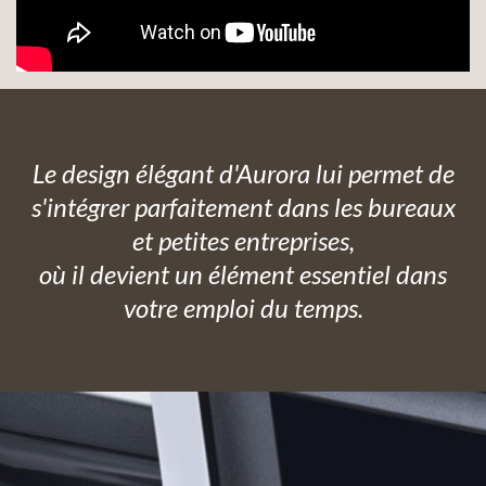
Le design élégant d'Aurora lui permet de
s'intégrer parfaitement dans les bureaux
et petites entreprises,
où il devient un élément essentiel dans
votre emploi du temps.