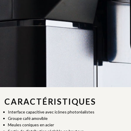
CARACTÉRISTIQUES
Interface capacitive avec icônes photoréalistes
Groupe café amovible
Meules coniques en acier