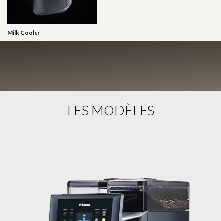
Milk Cooler
LES MODÈLES