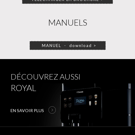
MANUELS
MANUEL - download >
DÉCOUVREZ AUSSI
ROYAL
EN SAVOIR PLUS