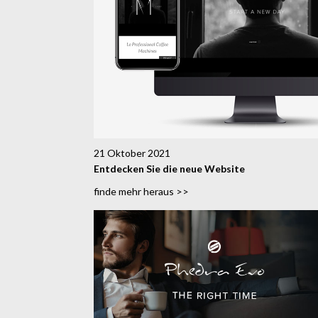
21 Oktober 2021
Entdecken Sie die neue Website
finde mehr heraus >>