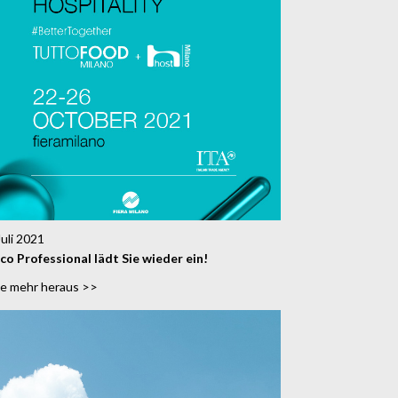
Juli 2021
co Professional lädt Sie wieder ein!
de mehr heraus >>