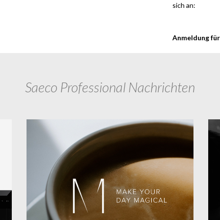
sich an:
Anmeldung für
Saeco Professional Nachrichten