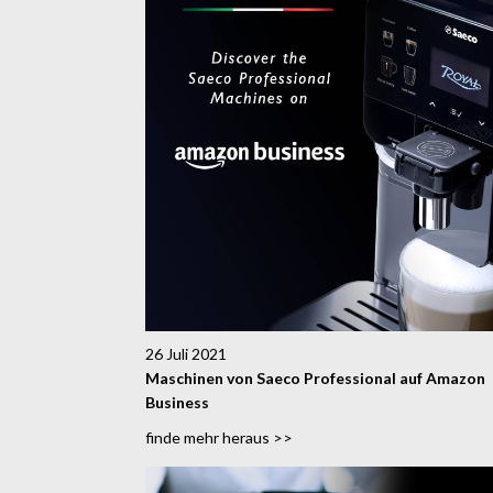
26 Juli 2021
Maschinen von Saeco Professional auf Amazon
Business
finde mehr heraus >>