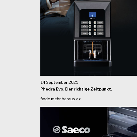
14 September 2021
Phedra Evo. Der richtige Zeitpunkt.
finde mehr heraus >>