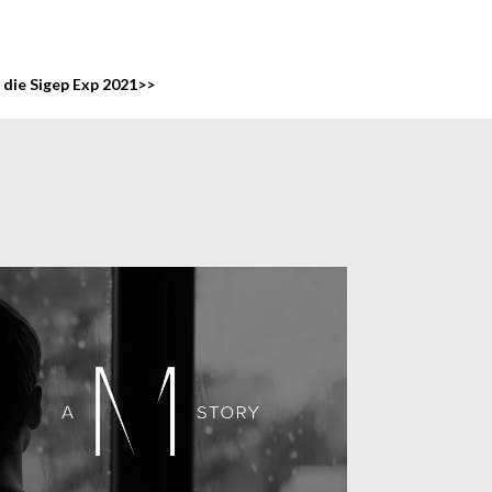
 die Sigep Exp 2021>>