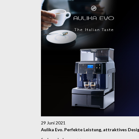
29 Juni 2021
Aulika Evo. Perfekte Leistung, attraktives Desig