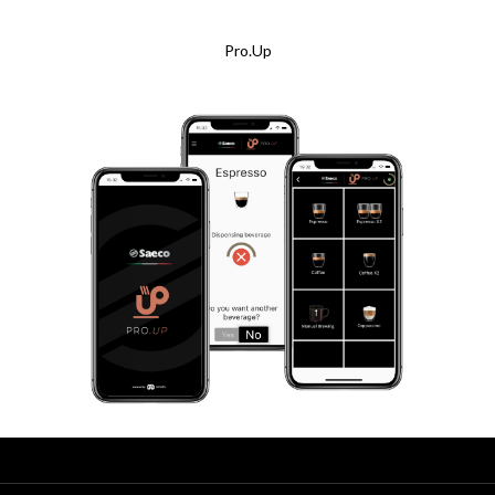
Pro.Up