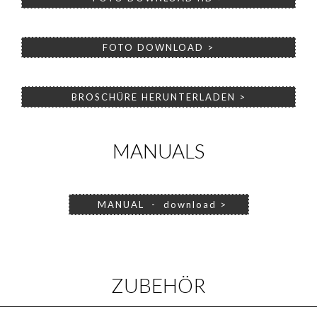
FOTO DOWNLOAD >
BROSCHÜRE HERUNTERLADEN >
MANUALS
MANUAL - download >
ZUBEHÖR