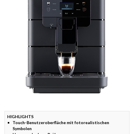
HIGHLIGHTS
Touch-Benutzeroberfläche mit fotorealistischen
Symbolen